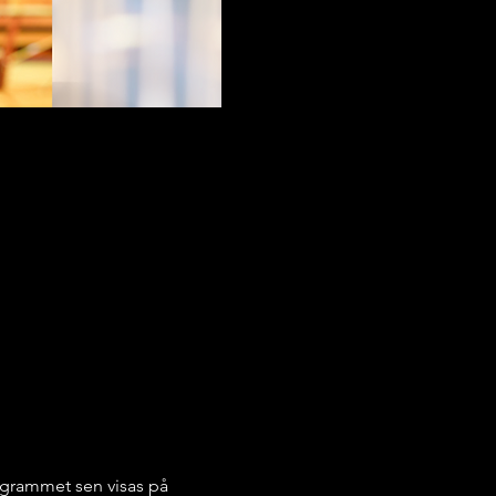
grammet sen visas på 