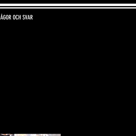
RÅGOR OCH SVAR