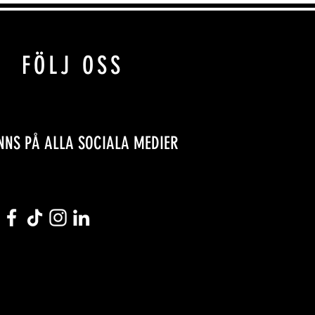
FÖLJ OSS
INNS PÅ ALLA SOCIALA MEDIER