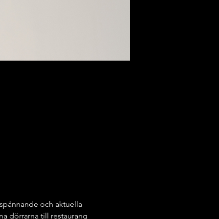
 spännande och aktuella 
 dörrarna till restaurang 