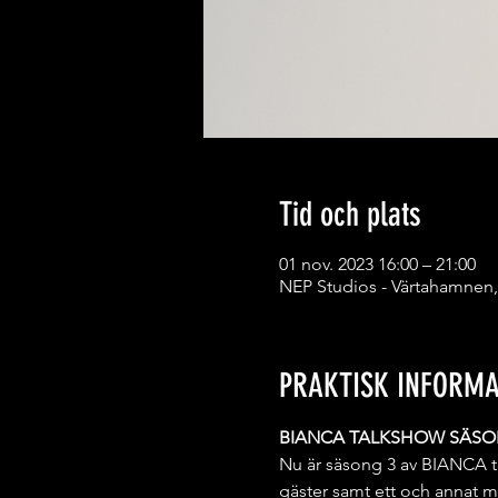
Tid och plats
01 nov. 2023 16:00 – 21:00
NEP Studios - Värtahamnen,
PRAKTISK INFORMA
BIANCA TALKSHOW SÄSO
Nu är säsong 3 av BIANCA t
gäster samt ett och annat m