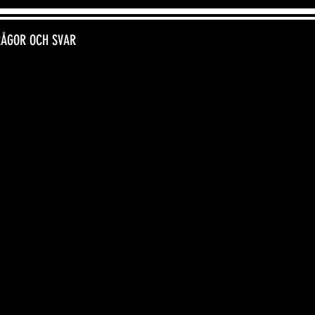
RÅGOR OCH SVAR