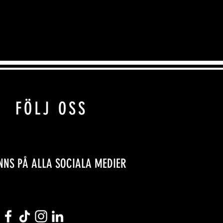
FÖLJ OSS
INNS PÅ ALLA SOCIALA MEDIER