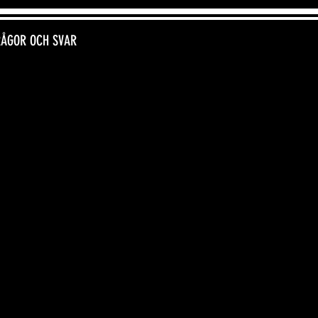
RÅGOR OCH SVAR