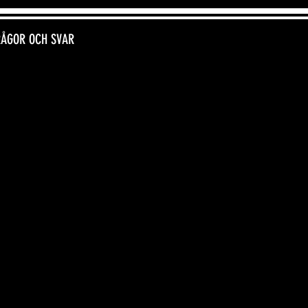
RÅGOR OCH SVAR