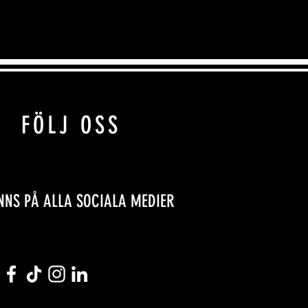
FÖLJ OSS
INNS PÅ ALLA SOCIALA MEDIER