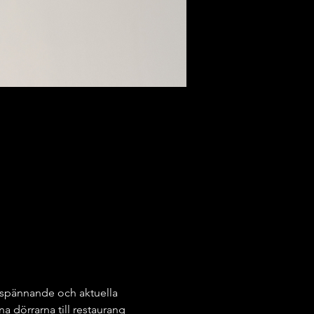
 spännande och aktuella 
 dörrarna till restaurang 