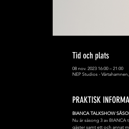
Tid och plats
08 nov. 2023 16:00 – 21:00
NEP Studios - Värtahamnen,
PRAKTISK INFORMA
BIANCA TALKSHOW SÄSO
Nu är säsong 3 av BIANCA t
gäster samt ett och annat m