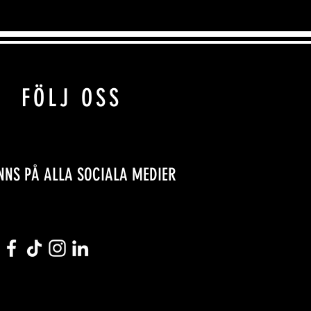
FÖLJ OSS
INNS PÅ ALLA SOCIALA MEDIER