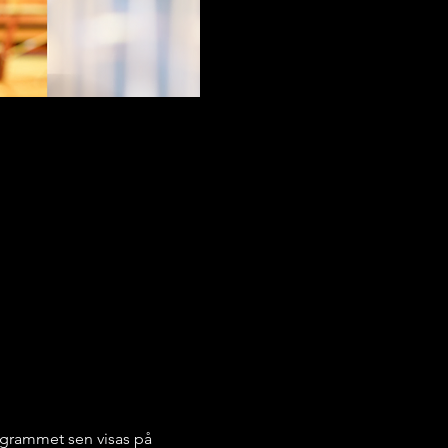
grammet sen visas på 