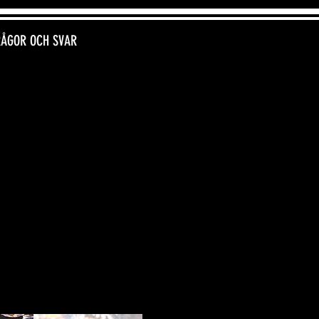
RÅGOR OCH SVAR