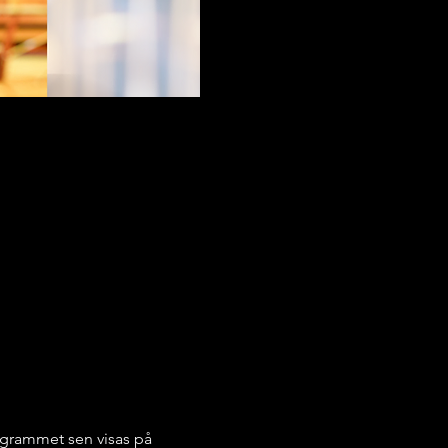
grammet sen visas på 