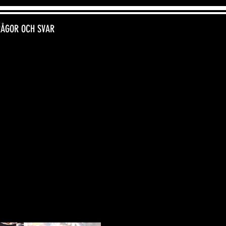
RÅGOR OCH SVAR