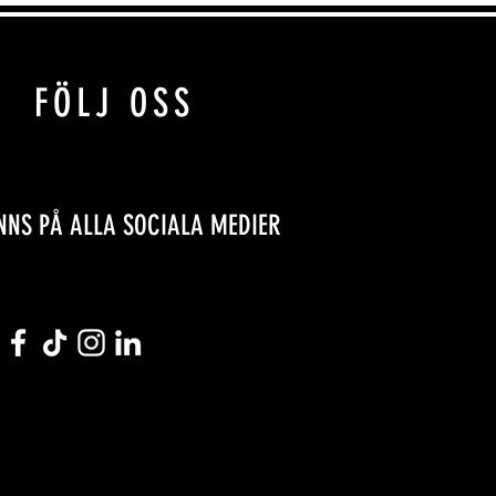
FÖLJ OSS
INNS PÅ ALLA SOCIALA MEDIER