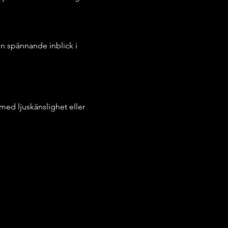
n spännande inblick i 
med ljuskänslighet eller 