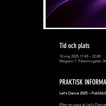
Tid och plats
10 maj 2025 17:45 – 22:00
Magasin 7, Palermogatan 36
PRAKTISK INFORMA
Let's Dance 2025 – Publikb
Efter en paus är Let's Dance 