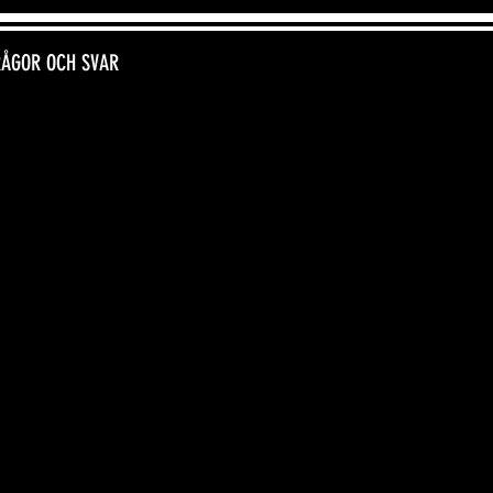
RÅGOR OCH SVAR