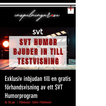
Exklusiv inbjudan till en gratis
förhandsvisning av ett SVT
Humorprogram
tis 20 jan.
  |  
Filmhuset - Entré i Filmhuset